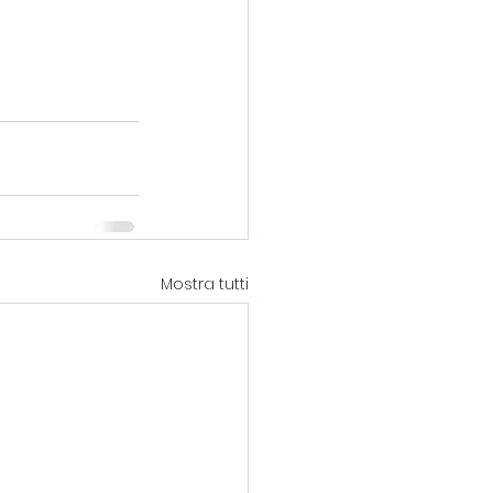
Mostra tutti