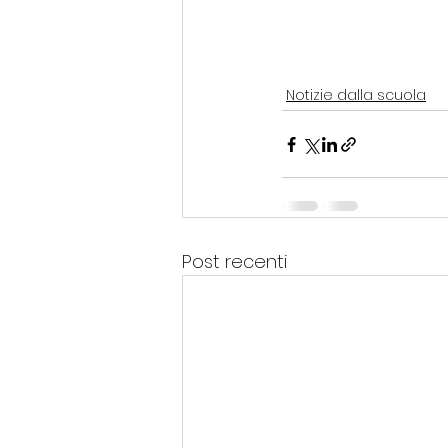
Notizie dalla scuola
Post recenti