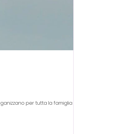
ganizzano per tutta la famiglia un