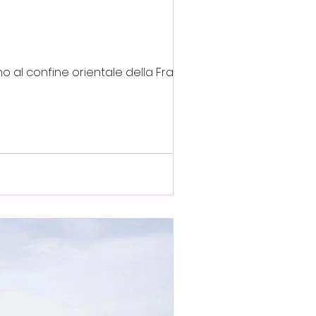
ino al confine orientale della Francia.