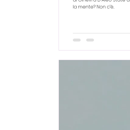
la mente? Non c’è...