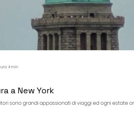
tura: 4 min
ra a New York
tori sono grandi appassionati di viaggi ed ogni estate or