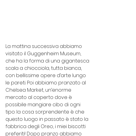
La mattina successiva abbiamo 
visitato il Guggenheim Museum, 
che ha la forma di una gigantesca 
scala a chiocciola, tutta bianca, 
con bellissime opere d’arte lungo 
le pareti. Poi abbiamo pranzato al 
Chelsea Market, un’enorme 
mercato al coperto dove è 
possibile mangiare cibo di ogni 
tipo: la cosa sorprendente è che 
questo luogo in passato è stato la 
fabbrica degli Oreo, i miei biscotti 
preferiti! Dopo pranzo abbiamo 