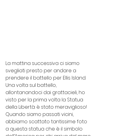
La mattina successiva ci siamo 
svegliati presto per andare a 
prendere il battello per Ellis Island. 
Una volta sul battello, 
allontanandoci dai grattacieli, ho 
visto per la prima volta la Statua 
della Libertà: è stato meraviglioso! 
Quando siamo passati vicini, 
abbiamo scattato tantissime foto 
a questa statua che è il simbolo 