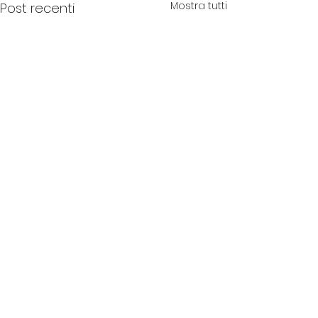
Mostra tutti
Post recenti
Commenti