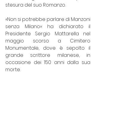
stesura del suo Romanzo.  
«Non si potrebbe parlare di Manzoni 
senza Milano»: ha dichiarato il 
Presidente Sergio Mattarella nel 
maggio scorso a Cimitero 
Monumentale, dove è sepolto il 
grande scrittore milanese, in 
occasione dei 150 anni dalla sua 
morte.