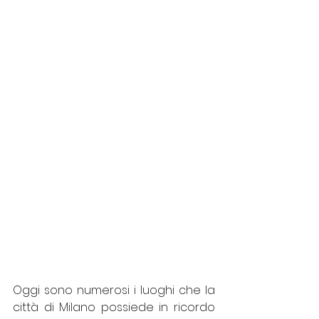
Oggi sono numerosi i luoghi che la 
città di Milano possiede in ricordo 