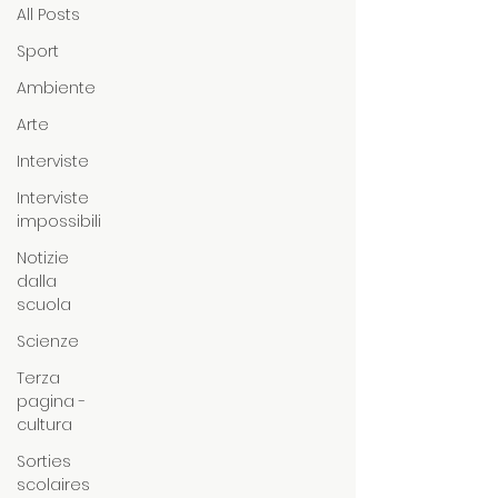
All Posts
Sport
Ambiente
Arte
Interviste
Interviste
impossibili
Notizie
dalla
scuola
Scienze
Terza
pagina -
cultura
Sorties
scolaires