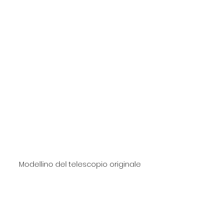
Modellino del telescopio originale