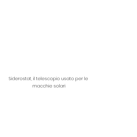
Siderostat, il telescopio usato per le 
macchie solari