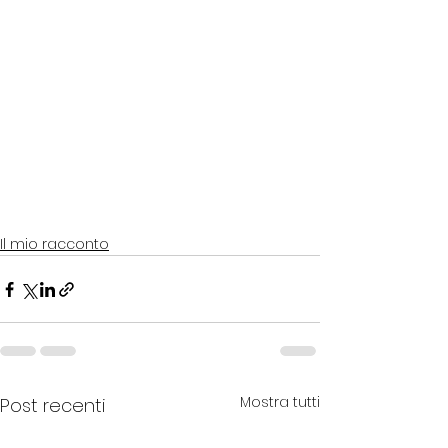
Il mio racconto
Mostra tutti
Post recenti