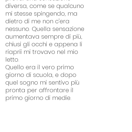
diversa, come se qualcuno 
mi stesse spingendo, ma 
dietro di me non c'era 
nessuno. Quella sensazione 
aumentava sempre di più, 
chiusi gli occhi e appena li 
riaprii mi trovavo nel mio 
letto. 
Quello era il vero primo 
giorno di scuola, e dopo 
quel sogno mi sentivo più 
pronta per affrontare il 
primo giorno di medie.