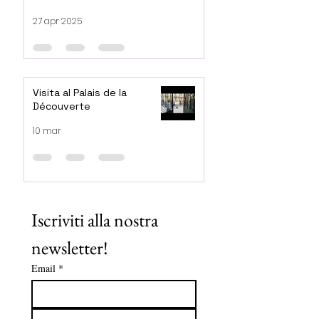
27 apr 2025
Visita al Palais de la
Découverte
10 mar
Iscriviti alla nostra 
newsletter!
Email
*